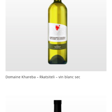
Domaine Khareba – Rkatsiteli – vin blanc sec