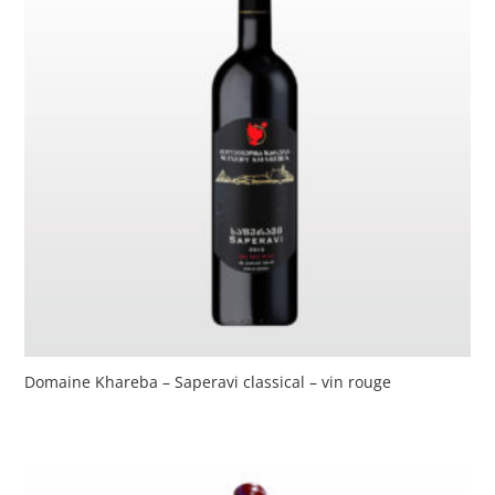
Domaine Khareba – Saperavi classical – vin rouge