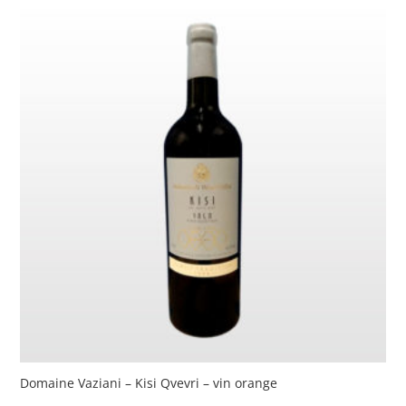
Domaine Vaziani – Kisi Qvevri – vin orange