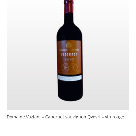
Domaine Vaziani – Cabernet sauvignon Qvevri – vin rouge