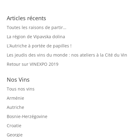
Articles récents
Toutes les raisons de partir…
La région de Vipavska dolina
L’Autriche à portée de papilles !
Les jeudis des vins du monde : nos ateliers à la Cité du Vin
Retour sur VINEXPO 2019
Nos Vins
Tous nos vins
Arménie
Autriche
Bosnie-Herzégovine
Croatie
Georgie