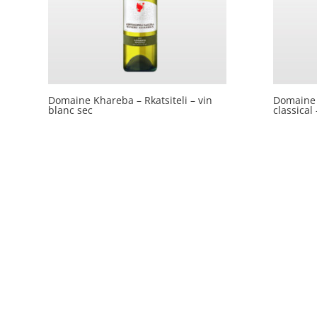
Domaine Khareba – Rkatsiteli – vin
Domaine 
blanc sec
classical