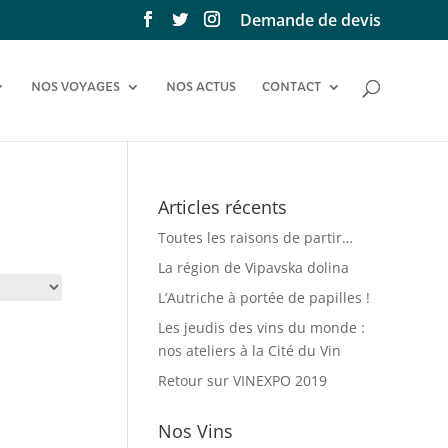
Demande de devis
NOS VOYAGES
NOS ACTUS
CONTACT
Articles récents
Toutes les raisons de partir…
La région de Vipavska dolina
L’Autriche à portée de papilles !
Les jeudis des vins du monde :
nos ateliers à la Cité du Vin
Retour sur VINEXPO 2019
Nos Vins