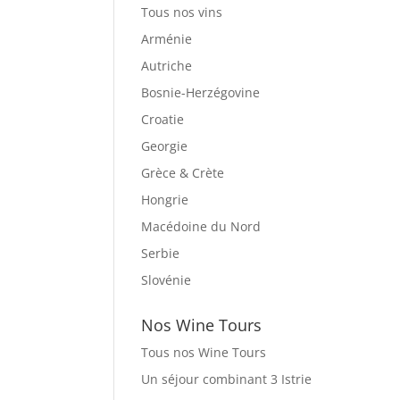
Tous nos vins
Arménie
Autriche
Bosnie-Herzégovine
Croatie
Georgie
Grèce & Crète
Hongrie
Macédoine du Nord
Serbie
Slovénie
Nos Wine Tours
Tous nos Wine Tours
Un séjour combinant 3 Istrie