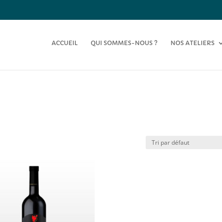
ACCUEIL
QUI SOMMES-NOUS ?
NOS ATELIERS