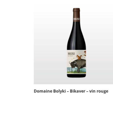
Domaine Bolyki – Bikaver – vin rouge