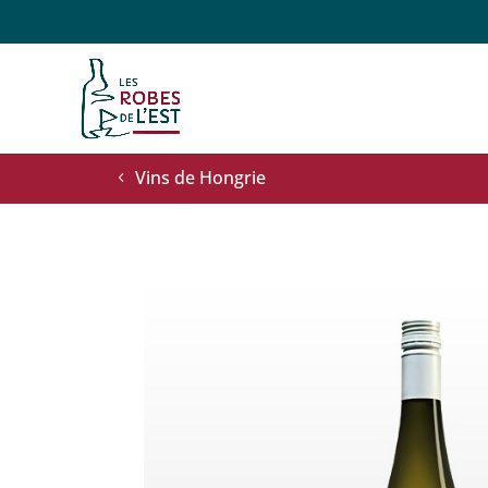
Vins de Hongrie