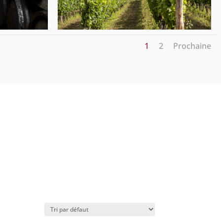
1
2
Prochaine