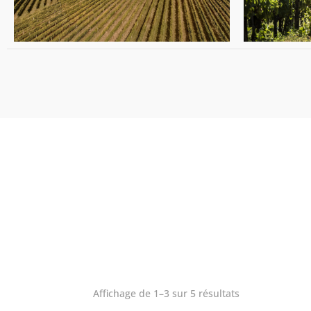
Affichage de 1–3 sur 5 résultats