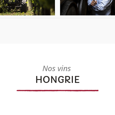
Nos vins
HONGRIE