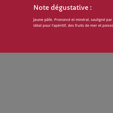
Note dégustative :
Jaune pâle.
Prononcé et minéral, souligné par 
Idéal pour l'apéritif, des fruits de mer et pois