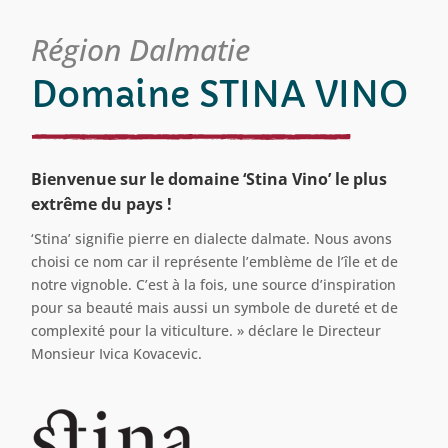
Région Dalmatie
Domaine STINA VINO
Bienvenue sur le domaine ‘Stina Vino’ le plus
extrême du pays !
‘Stina’ signifie pierre en dialecte dalmate. Nous avons
choisi ce nom car il représente l’emblème de l’île et de
notre vignoble. C’est à la fois, une source d’inspiration
pour sa beauté mais aussi un symbole de dureté et de
complexité pour la viticulture. » déclare le Directeur
Monsieur Ivica Kovacevic.