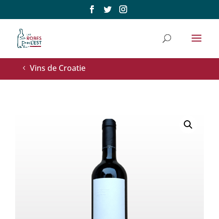
Vins de Croatie