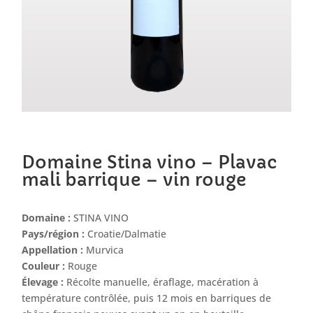
Domaine Stina vino – Plavac
mali barrique – vin rouge
Domaine :
STINA VINO
Pays/région :
Croatie/Dalmatie
Appellation :
Murvica
Couleur :
Rouge
Élevage :
Récolte manuelle, éraflage, macération à
température contrôlée, puis 12 mois en barriques de