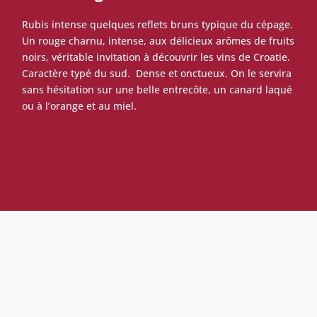
Rubis intense quelques reflets bruns typique du cépage.
Un rouge charnu, intense, aux délicieux arômes de fruits
noirs, véritable invitation à découvrir les vins de Croatie.
Caractère typé du sud. Dense et onctueux. On le servira
sans hésitation sur une belle entrecôte, un canard laqué
ou à l’orange et au miel.