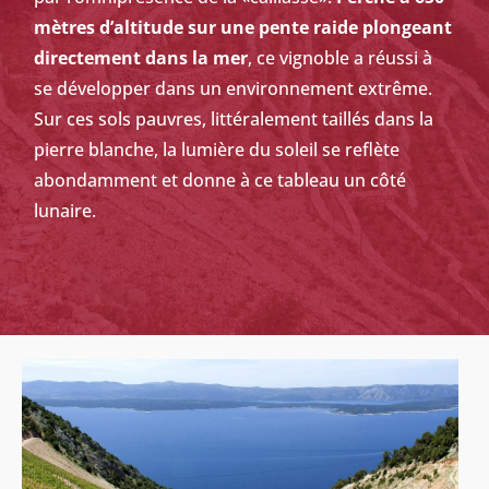
mètres d’altitude sur une pente raide plongeant
directement dans la mer
, ce vignoble a réussi à
se développer dans un environnement extrême.
Sur ces sols pauvres, littéralement taillés dans la
pierre blanche, la lumière du soleil se reflète
abondamment et donne à ce tableau un côté
lunaire.