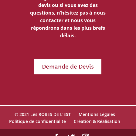
devis ou si vous avez des
questions, n’hésitez pas à nous
contacter et nous vous
répondrons dans les plus brefs
délais.
Demande de Devis
© 2021 Les ROBES DE L’EST
Mentions Légales
Politique de confidentialité
Création & Réalisation