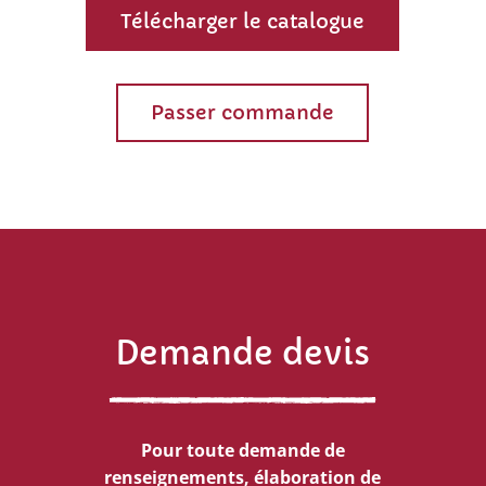
Télécharger le catalogue
Passer commande
Demande devis
Pour toute demande de
renseignements, élaboration de