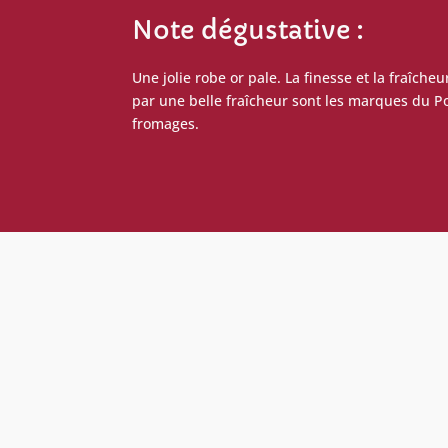
Note dégustative :
Une jolie robe or pale. La finesse et la fraîc
par une belle fraîcheur sont les marques du Po
fromages.