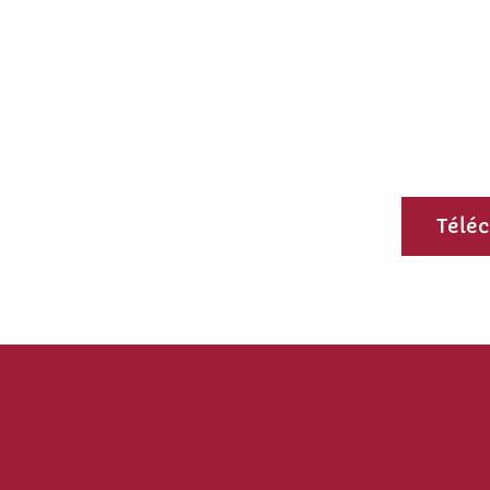
Téléc