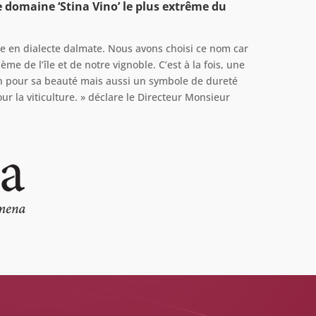
 domaine ‘Stina Vino’ le plus extrême du
erre en dialecte dalmate. Nous avons choisi ce nom car
ème de l’île et de notre vignoble. C’est à la fois, une
on pour sa beauté mais aussi un symbole de dureté
ur la viticulture. » déclare le Directeur Monsieur