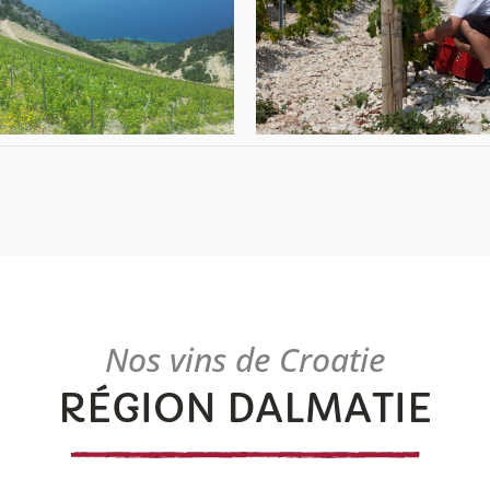
Nos vins de Croatie
RÉGION DALMATIE