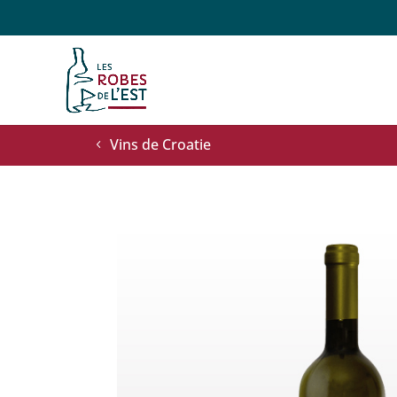
Vins de Croatie